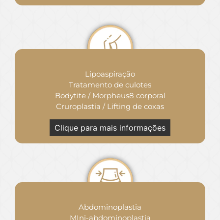
Lipoaspiração
Tratamento de culotes
Bodytite / Morpheus8 corporal
Cruroplastia / Lifting de coxas
Clique para mais informações
Abdominoplastia
MIni-abdominoplastia