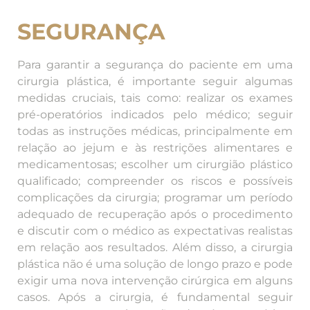
SEGURANÇA
Para garantir a segurança do paciente em uma
cirurgia plástica, é importante seguir algumas
medidas cruciais, tais como: realizar os exames
pré-operatórios indicados pelo médico; seguir
todas as instruções médicas, principalmente em
relação ao jejum e às restrições alimentares e
medicamentosas; escolher um cirurgião plástico
qualificado; compreender os riscos e possíveis
complicações da cirurgia; programar um período
adequado de recuperação após o procedimento
e discutir com o médico as expectativas realistas
em relação aos resultados. Além disso, a cirurgia
plástica não é uma solução de longo prazo e pode
exigir uma nova intervenção cirúrgica em alguns
casos. Após a cirurgia, é fundamental seguir