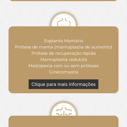
Explante Mamário
Prótese de mama (mamoplastia de aumento)
Prótese de recuperação rápida
Mamoplastia redutora
Mastopexia com ou sem próteses
Ginecomastia
Clique para mais informações